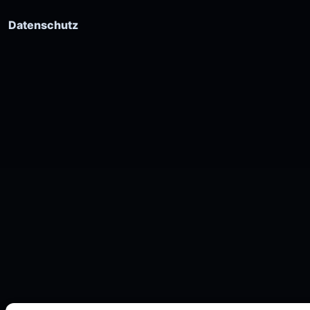
Datenschutz