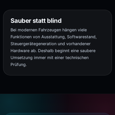
Sauber statt blind
Bei modernen Fahrzeugen hängen viele
Funktionen von Ausstattung, Softwarestand,
Steuergerätegeneration und vorhandener
Hardware ab. Deshalb beginnt eine saubere
Umsetzung immer mit einer technischen
Prüfung.