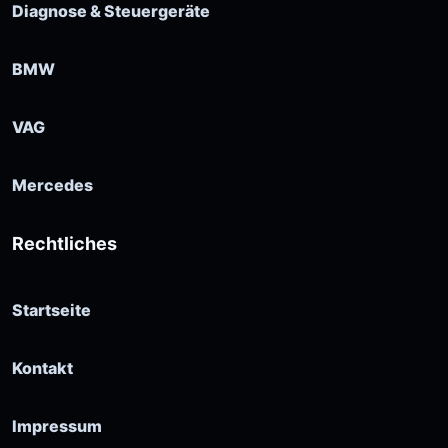
Diagnose & Steuergeräte
BMW
VAG
Mercedes
Rechtliches
Startseite
Kontakt
Impressum