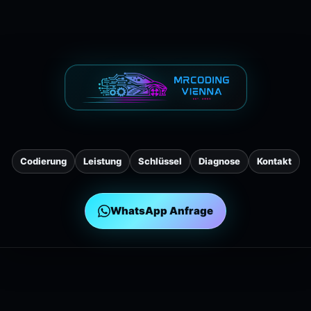
Codierung
Leistung
Schlüssel
Diagnose
Kontakt
WhatsApp Anfrage