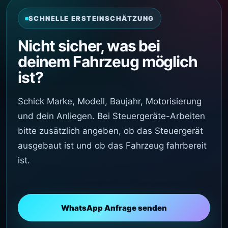
SCHNELLE ERSTEINSCHÄTZUNG
Nicht sicher, was bei
deinem Fahrzeug möglich
ist?
Schick Marke, Modell, Baujahr, Motorisierung
und dein Anliegen. Bei Steuergeräte-Arbeiten
bitte zusätzlich angeben, ob das Steuergerät
ausgebaut ist und ob das Fahrzeug fahrbereit
ist.
WhatsApp Anfrage senden