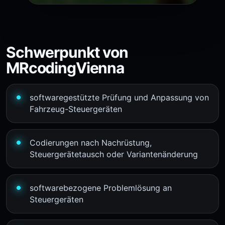
Schwerpunkt von
MRcodingVienna
softwaregestützte Prüfung und Anpassung von
Fahrzeug-Steuergeräten
Codierungen nach Nachrüstung,
Steuergerätetausch oder Variantenänderung
softwarebezogene Problemlösung an
Steuergeräten