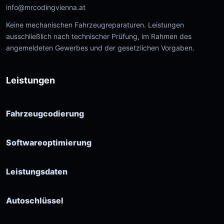
info@mrcodingvienna.at
Keine mechanischen Fahrzeugreparaturen. Leistungen
ausschließlich nach technischer Prüfung, im Rahmen des
angemeldeten Gewerbes und der gesetzlichen Vorgaben.
Leistungen
Fahrzeugcodierung
Softwareoptimierung
Leistungsdaten
Autoschlüssel