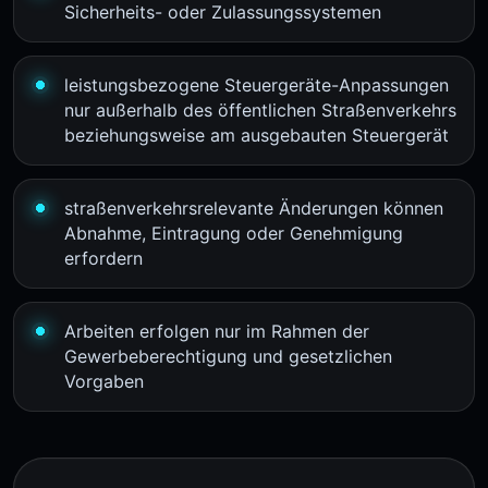
Sicherheits- oder Zulassungssystemen
leistungsbezogene Steuergeräte-Anpassungen
nur außerhalb des öffentlichen Straßenverkehrs
beziehungsweise am ausgebauten Steuergerät
straßenverkehrsrelevante Änderungen können
Abnahme, Eintragung oder Genehmigung
erfordern
Arbeiten erfolgen nur im Rahmen der
Gewerbeberechtigung und gesetzlichen
Vorgaben