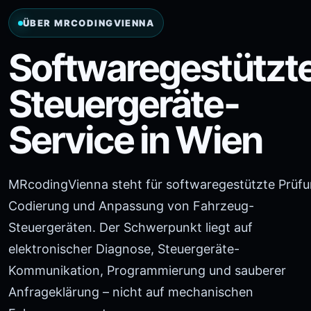
ÜBER MRCODINGVIENNA
Softwaregestützt
Steuergeräte-
Service in Wien
MRcodingVienna steht für softwaregestützte Prüfu
Codierung und Anpassung von Fahrzeug-
Steuergeräten. Der Schwerpunkt liegt auf
elektronischer Diagnose, Steuergeräte-
Kommunikation, Programmierung und sauberer
Anfrageklärung – nicht auf mechanischen