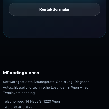
Kontaktformular
MRcodingVienna
Softwaregestützte Steuergeräte-Codierung, Diagnose,
Autoschlüssel und technische Lösungen in Wien – nach
Terminvereinbarung.
Telephonweg 14 Haus 3, 1220 Wien
+43 660 4030129