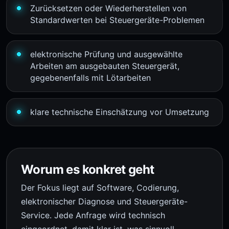
Zurücksetzen oder Wiederherstellen von
Standardwerten bei Steuergeräte-Problemen
elektronische Prüfung und ausgewählte
Arbeiten am ausgebauten Steuergerät,
gegebenenfalls mit Lötarbeiten
klare technische Einschätzung vor Umsetzung
Worum es konkret geht
Der Fokus liegt auf Software, Codierung,
elektronischer Diagnose und Steuergeräte-
Service. Jede Anfrage wird technisch