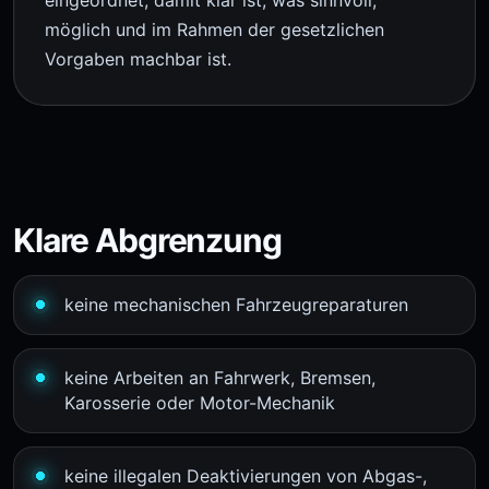
eingeordnet, damit klar ist, was sinnvoll,
möglich und im Rahmen der gesetzlichen
Vorgaben machbar ist.
Klare Abgrenzung
keine mechanischen Fahrzeugreparaturen
keine Arbeiten an Fahrwerk, Bremsen,
Karosserie oder Motor-Mechanik
keine illegalen Deaktivierungen von Abgas-,