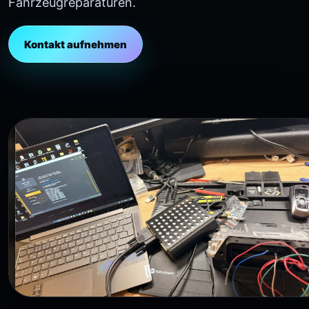
Fahrzeugreparaturen.
Kontakt aufnehmen