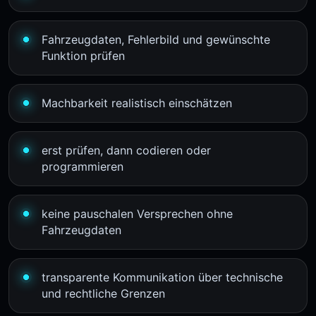
Fahrzeugdaten, Fehlerbild und gewünschte
Funktion prüfen
Machbarkeit realistisch einschätzen
erst prüfen, dann codieren oder
programmieren
keine pauschalen Versprechen ohne
Fahrzeugdaten
transparente Kommunikation über technische
und rechtliche Grenzen