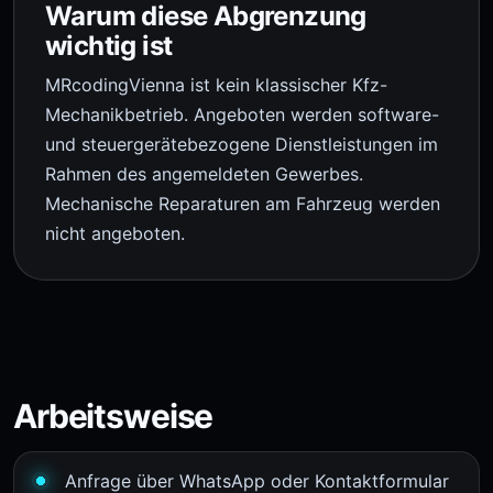
Warum diese Abgrenzung
wichtig ist
MRcodingVienna ist kein klassischer Kfz-
Mechanikbetrieb. Angeboten werden software-
und steuergerätebezogene Dienstleistungen im
Rahmen des angemeldeten Gewerbes.
Mechanische Reparaturen am Fahrzeug werden
nicht angeboten.
Arbeitsweise
Anfrage über WhatsApp oder Kontaktformular