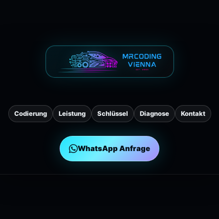
Codierung
Leistung
Schlüssel
Diagnose
Kontakt
WhatsApp Anfrage