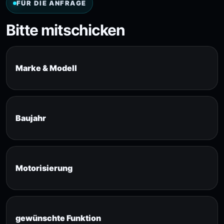
FÜR DIE ANFRAGE
Bitte mitschicken
Marke & Modell
Baujahr
Motorisierung
gewünschte Funktion