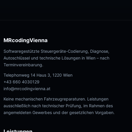
MRcodingVienna
Softwaregestützte Steuergeräte-Codierung, Diagnose,
Autoschlüssel und technische Lösungen in Wien – nach
Terminvereinbarung.
Telephonweg 14 Haus 3, 1220 Wien
+43 660 4030129
info@mrcodingvienna.at
Keine mechanischen Fahrzeugreparaturen. Leistungen
ausschließlich nach technischer Prüfung, im Rahmen des
angemeldeten Gewerbes und der gesetzlichen Vorgaben.
Leistungen