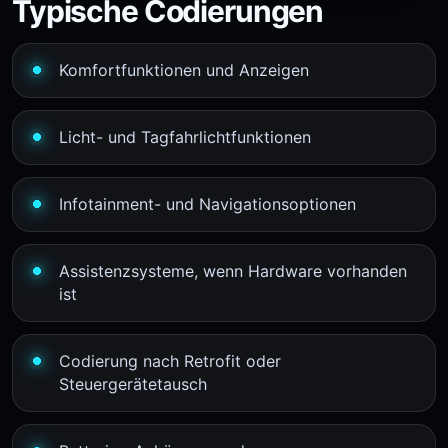
Typische Codierungen
Komfortfunktionen und Anzeigen
Licht- und Tagfahrlichtfunktionen
Infotainment- und Navigationsoptionen
Assistenzsysteme, wenn Hardware vorhanden
ist
Codierung nach Retrofit oder
Steuergerätetausch