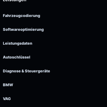
Fahrzeugcodierung
Softwareoptimierung
Leistungsdaten
Autoschlüssel
Diagnose & Steuergeräte
BMW
VAG