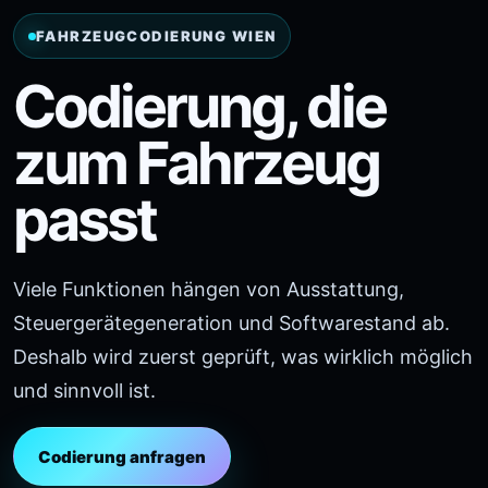
FAHRZEUGCODIERUNG WIEN
Codierung, die
zum Fahrzeug
passt
Viele Funktionen hängen von Ausstattung,
Steuergerätegeneration und Softwarestand ab.
Deshalb wird zuerst geprüft, was wirklich möglich
und sinnvoll ist.
Codierung anfragen