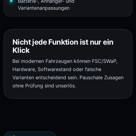
Batterie-, Anhänger- und
Variantenanpassungen
Nicht jede Funktion ist nur ein
Klick
Bei modernen Fahrzeugen können FSC/SWaP,
Hardware, Softwarestand oder falsche
Varianten entscheidend sein. Pauschale Zusagen
ohne Prüfung sind unseriös.