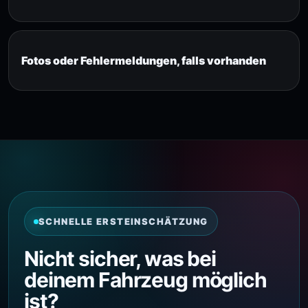
Fotos oder Fehlermeldungen, falls vorhanden
SCHNELLE ERSTEINSCHÄTZUNG
Nicht sicher, was bei
deinem Fahrzeug möglich
ist?