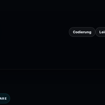
Codierung
Le
ARE