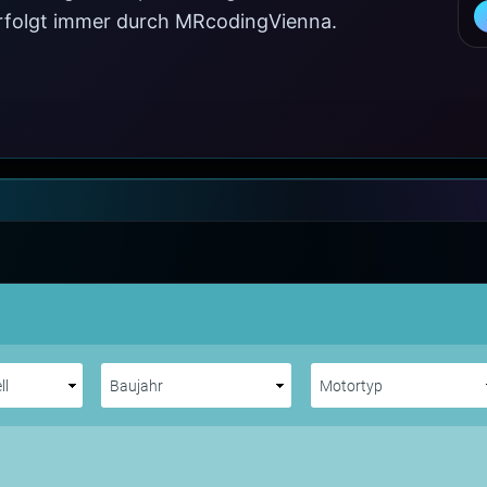
 erfolgt immer durch MRcodingVienna.