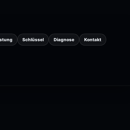
istung
Schlüssel
Diagnose
Kontakt