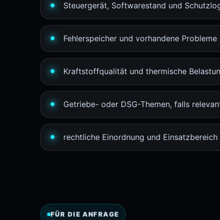
Steuergerät, Softwarestand und Schutzlo
Fehlerspeicher und vorhandene Probleme
Kraftstoffqualität und thermische Belastu
Getriebe- oder DSG-Themen, falls relevan
rechtliche Einordnung und Einsatzbereich
FÜR DIE ANFRAGE