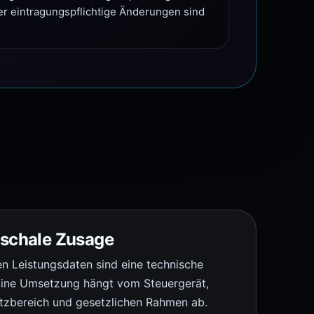
r eintragungspflichtige Änderungen sind
uschale Zusage
n Leistungsdaten sind eine technische
 Eine Umsetzung hängt vom Steuergerät,
atzbereich und gesetzlichen Rahmen ab.