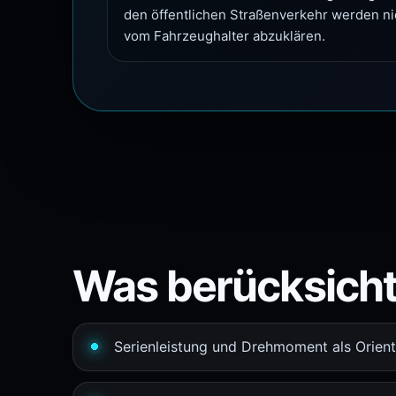
den öffentlichen Straßenverkehr werden n
vom Fahrzeughalter abzuklären.
Was berücksicht
Serienleistung und Drehmoment als Orient