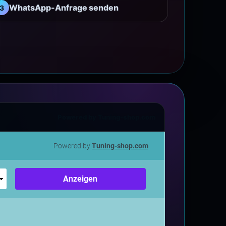
WhatsApp-Anfrage senden
3
Powered by Tuning-shop.com